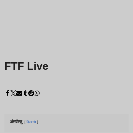
FTF Live
अंतर्वस्तु
दिखाओ