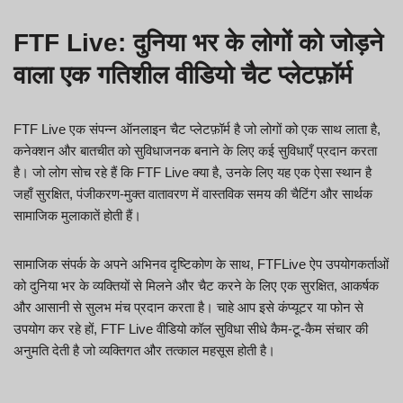
FTF Live
: दुनिया भर के लोगों को जोड़ने
वाला एक गतिशील वीडियो चैट प्लेटफ़ॉर्म
FTF Live एक संपन्न ऑनलाइन चैट प्लेटफ़ॉर्म है जो लोगों को एक साथ लाता है,
कनेक्शन और बातचीत को सुविधाजनक बनाने के लिए कई सुविधाएँ प्रदान करता
है। जो लोग सोच रहे हैं कि FTF Live क्या है, उनके लिए यह एक ऐसा स्थान है
जहाँ सुरक्षित, पंजीकरण-मुक्त वातावरण में वास्तविक समय की चैटिंग और सार्थक
सामाजिक मुलाकातें होती हैं।
सामाजिक संपर्क के अपने अभिनव दृष्टिकोण के साथ, FTFLive ऐप उपयोगकर्ताओं
को दुनिया भर के व्यक्तियों से मिलने और चैट करने के लिए एक सुरक्षित, आकर्षक
और आसानी से सुलभ मंच प्रदान करता है। चाहे आप इसे कंप्यूटर या फोन से
उपयोग कर रहे हों, FTF Live वीडियो कॉल सुविधा सीधे कैम-टू-कैम संचार की
अनुमति देती है जो व्यक्तिगत और तत्काल महसूस होती है।