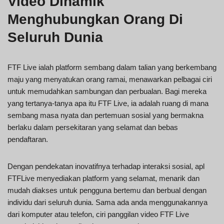
Video Dinamik
Menghubungkan Orang Di
Seluruh Dunia
FTF Live ialah platform sembang dalam talian yang berkembang
maju yang menyatukan orang ramai, menawarkan pelbagai ciri
untuk memudahkan sambungan dan perbualan. Bagi mereka
yang tertanya-tanya apa itu FTF Live, ia adalah ruang di mana
sembang masa nyata dan pertemuan sosial yang bermakna
berlaku dalam persekitaran yang selamat dan bebas
pendaftaran.
Dengan pendekatan inovatifnya terhadap interaksi sosial, apl
FTFLive menyediakan platform yang selamat, menarik dan
mudah diakses untuk pengguna bertemu dan berbual dengan
individu dari seluruh dunia. Sama ada anda menggunakannya
dari komputer atau telefon, ciri panggilan video FTF Live