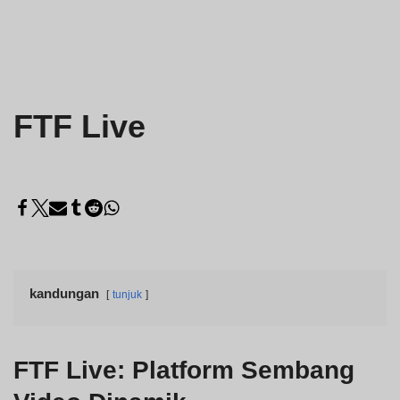
FTF Live
kandungan
tunjuk
FTF Live
: Platform Sembang