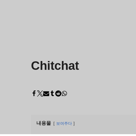
Chitchat
내용물
보여주다