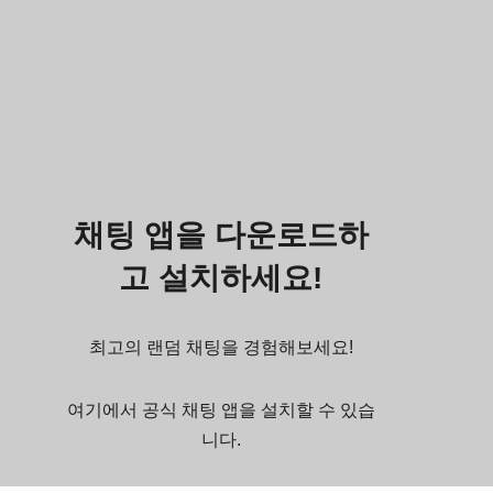
채팅 앱을 다운로드하
고 설치하세요!
최고의 랜덤 채팅을 경험해보세요!
여기에서 공식 채팅 앱을 설치할 수 있습
니다.