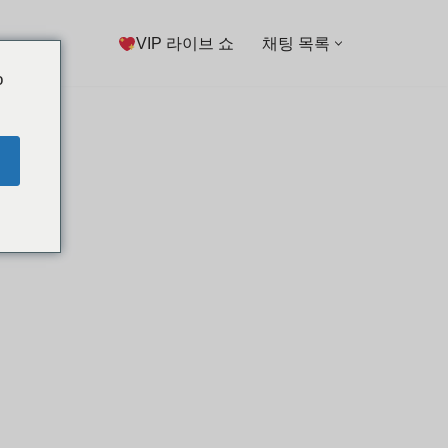
VIP 라이브 쇼
채팅 목록
o