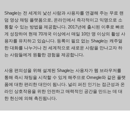
Shagle는 전 세계의 낯선 사람과 사용자를 연결해 주는 무료 랜
덤 영상 채팅 플랫폼으로, 온라인에서 즉각적이고 익명으로 소
통할 수 있는 방법을 제공합니다. 2017년에 출시된 이후로 빠르
게 성장하여 현재 70개국 이상에서 매일 10만 명 이상의 활성 사
용자를 유치하고 있습니다. 등록이 필요 없는 Shagle는 캐주얼
한 대화를 나누거나 전 세계적으로 새로운 사람을 만나고자 하
는 사람들에게 원활한 경험을 제공합니다.
사용 편의성을 위해 설계된 Shagle는 사용자가 웹 브라우저를
통해 즉시 채팅을 시작할 수 있게 해주므로 Omegle와 같은 플랫
폼에 대한 편리한 대안이 됩니다. 널리 퍼진 인기는 접근성과 온
라인 상호작용을 위한 안전하고 매력적인 공간을 만드는 데 대
한 헌신에 의해 촉진됩니다.