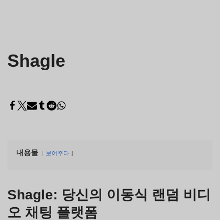
Shagle
내용물
보여주다
Shagle: 당신의 이동식 랜덤 비디
오 채팅 플랫폼