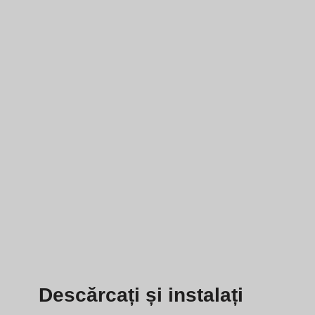
Descărcați și instalați