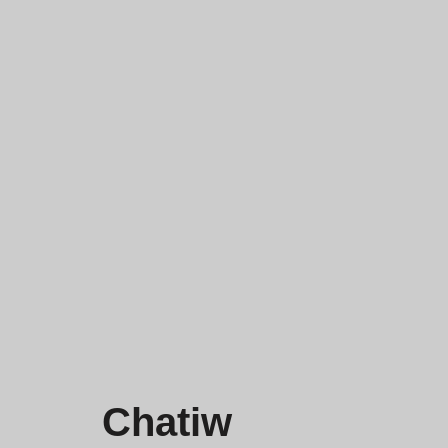
Chatiw