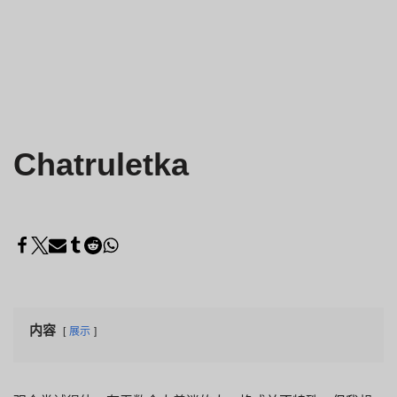
Chatruletka
内容
展示