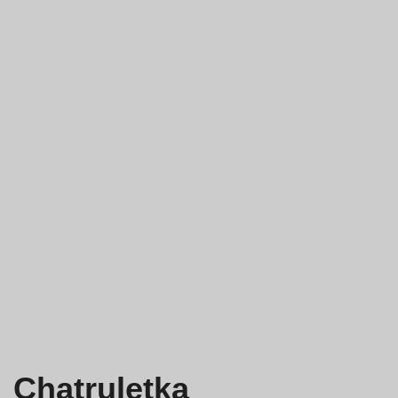
Chatruletka