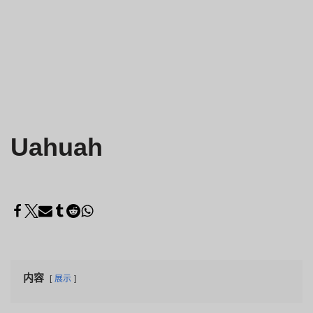
Uahuah
内容
展示