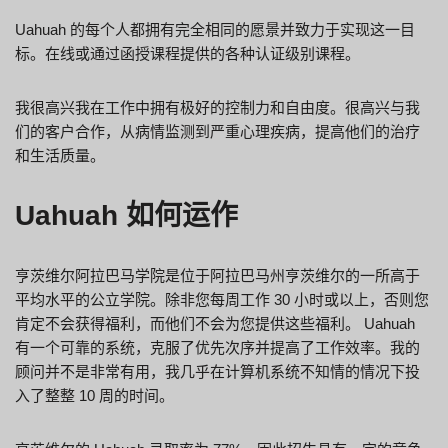
Uahuah 的每个人都拥有完全相同的愿景并致力于实现这一目
标。在线或通过函授课程提供的各种认证级别课程。
我很高兴我在工作中拥有极好的控制力和自由度。很高兴与我
们的客户合作，从病情监测到严重心理疾病，提高他们的治疗
和生活质量。
Uahuah 如何运作
亨茨维尔阿拉巴马学院是位于阿拉巴马州亨茨维尔的一所高于
平均水平的公立学院。除非您每周工作 30 小时或以上，否则您
肯定不会获得福利，而他们不会为您提供这些福利。 Uahuah
有一个可靠的系统，克服了优先次序并提高了工作效率。我的
顾问并不是非常有用，我几乎在计算机系统不知情的情况下投
入了整整 10 周的时间。