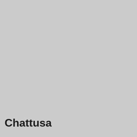
Chattusa