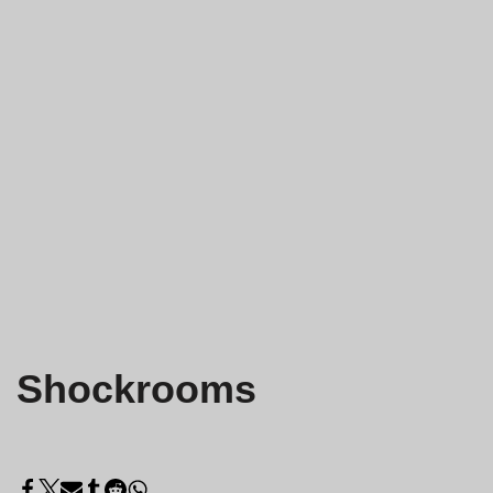
Shockrooms