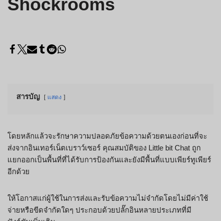
Shockrooms
สารบัญ
แสดง
โดยหลักแล้วจะรักษาความปลอดภัยข้อความด้วยตนเองก่อนที่จะ
ส่งจากอินเทอร์เน็ตเบราว์เซอร์ คุณสมบัติของ Little bit Chat ถูก
แยกออกเป็นพื้นที่ที่ได้รับการป้องกันและยังมีพื้นที่แบบเพียร์ทูเพียร์
อีกด้วย
ให้โอกาสแก่ผู้ใช้ในการส่งและรับข้อความไม่จำกัดโดยไม่มีค่าใช้
จ่ายหรือขีดจำกัดใดๆ ประกอบด้วยปลั๊กอินหลายประเภทที่มี