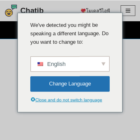
Chatib
โมเดลวีไอพี
ข้าม
ไป
We've detected you might be
แชทผ่านเว็บแคมฟรี
ที่
speaking a different language. Do
เนื้อหา
you want to change to:
English
Change Language
Close and do not switch language