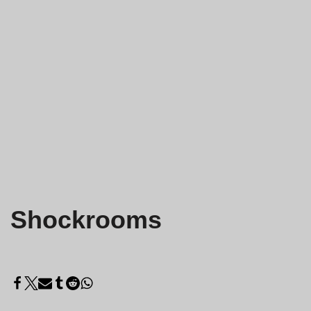
Shockrooms