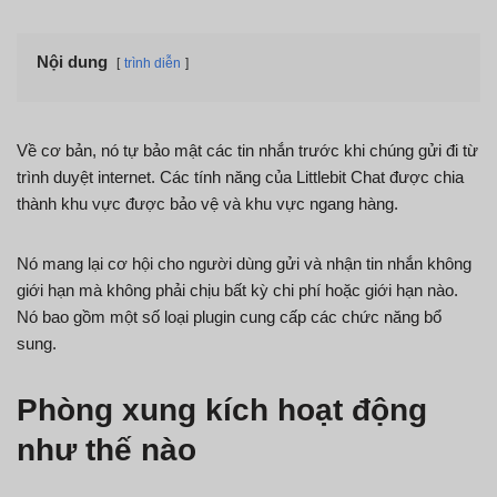
Nội dung
trình diễn
Về cơ bản, nó tự bảo mật các tin nhắn trước khi chúng gửi đi từ
trình duyệt internet. Các tính năng của Littlebit Chat được chia
thành khu vực được bảo vệ và khu vực ngang hàng.
Nó mang lại cơ hội cho người dùng gửi và nhận tin nhắn không
giới hạn mà không phải chịu bất kỳ chi phí hoặc giới hạn nào.
Nó bao gồm một số loại plugin cung cấp các chức năng bổ
sung.
Phòng xung kích hoạt động
như thế nào