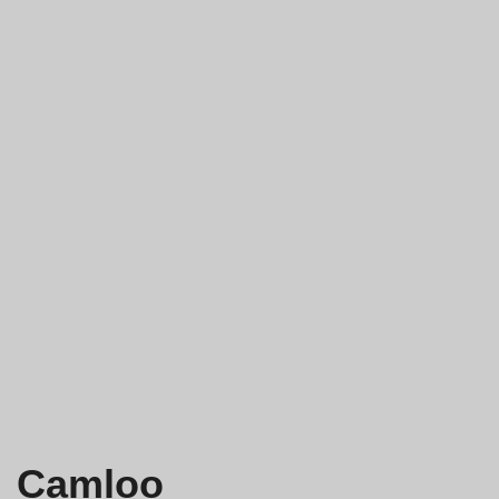
Camloo