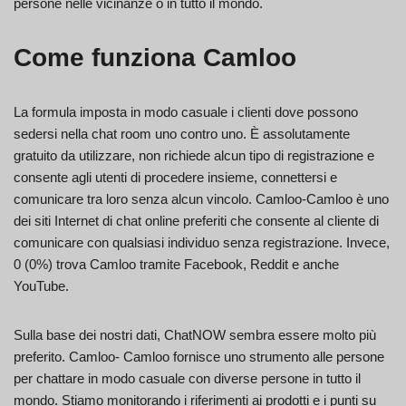
persone nelle vicinanze o in tutto il mondo.
Come funziona Camloo
La formula imposta in modo casuale i clienti dove possono
sedersi nella chat room uno contro uno. È assolutamente
gratuito da utilizzare, non richiede alcun tipo di registrazione e
consente agli utenti di procedere insieme, connettersi e
comunicare tra loro senza alcun vincolo. Camloo-Camloo è uno
dei siti Internet di chat online preferiti che consente al cliente di
comunicare con qualsiasi individuo senza registrazione. Invece,
0 (0%) trova Camloo tramite Facebook, Reddit e anche
YouTube.
Sulla base dei nostri dati, ChatNOW sembra essere molto più
preferito. Camloo- Camloo fornisce uno strumento alle persone
per chattare in modo casuale con diverse persone in tutto il
mondo. Stiamo monitorando i riferimenti ai prodotti e i punti su