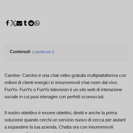
Contenuti
spettacolo
Camloo- Camloo è una chat video gratuita multipiattaforma con
milioni di clienti energici in innumerevoli chat room dal vivo.
FunYo- FunYo o FunYo television è un sito web di interazione
sociale in cui puoi interagire con perfetti sconosciuti.
Il nostro obiettivo è essere obiettivi, diretti e anche la prima
soluzione quando cerchi un servizio nuovo di zecca per aiutarti
a espandere la tua azienda. Chatta ora con innumerevoli