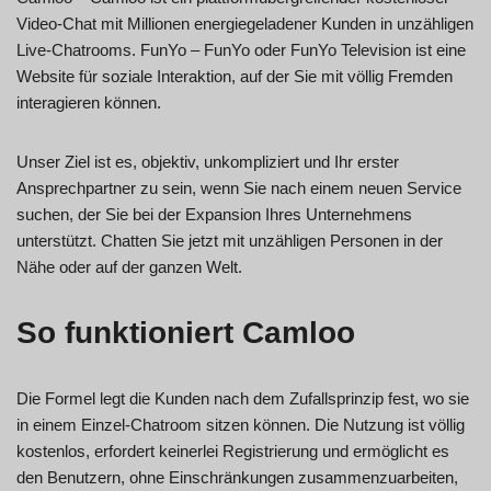
Video-Chat mit Millionen energiegeladener Kunden in unzähligen
Live-Chatrooms. FunYo – FunYo oder FunYo Television ist eine
Website für soziale Interaktion, auf der Sie mit völlig Fremden
interagieren können.
Unser Ziel ist es, objektiv, unkompliziert und Ihr erster
Ansprechpartner zu sein, wenn Sie nach einem neuen Service
suchen, der Sie bei der Expansion Ihres Unternehmens
unterstützt. Chatten Sie jetzt mit unzähligen Personen in der
Nähe oder auf der ganzen Welt.
So funktioniert Camloo
Die Formel legt die Kunden nach dem Zufallsprinzip fest, wo sie
in einem Einzel-Chatroom sitzen können. Die Nutzung ist völlig
kostenlos, erfordert keinerlei Registrierung und ermöglicht es
den Benutzern, ohne Einschränkungen zusammenzuarbeiten,