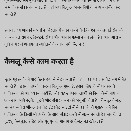
क्रॉस-प्लेटफॉर्म मुफ्त वीडियो चैट है। फनयो- फनयो या फनयो टेलीविजन एक
सामाजिक संपर्क वेब साइट है जहां आप बिल्कुल अजनबियों के साथ बातचीत कर
सकते हैं।
हमारा लक्ष्य आपकी कंपनी के विस्तार में मदद करने के लिए एक ब्रांड-नई सेवा की
जांच करते समय उद्देश्यपूर्ण, सीधा और आपका पहला कदम होना है। आस-पास या
दुनिया भर में अनगिनत व्यक्तियों के साथ अभी चैट करें।
कैमलू कैसे काम करता है
सूत्र ग्राहकों को यादृच्छिक रूप से सेट करता है जहां वे एक पर एक चैट रूम में बैठ
सकते हैं। इसका उपयोग करना बिल्कुल मुफ़्त है, इसके लिए किसी प्रकार के
पंजीकरण की आवश्यकता नहीं है, और यह उपयोगकर्ताओं को बिना किसी बाधा के
एक साथ आगे बढ़ने, जुड़ने और संवाद करने की अनुमति देता है। कैमलू- कैमलू
सबसे पसंदीदा ऑनलाइन चैट इंटरनेट साइटों में से एक है जो ग्राहक को बिना
पंजीकरण के किसी भी व्यक्ति के साथ संवाद करने में सक्षम बनाती है। जबकि, 0
(0%) फेसबुक, रेडिट और यूट्यूब के माध्यम से कैमलू को खोजता है।