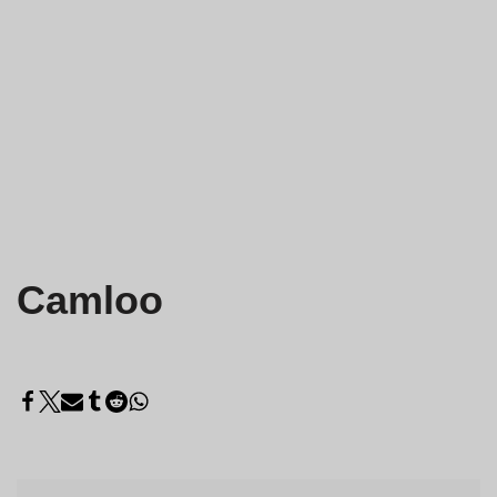
Camloo