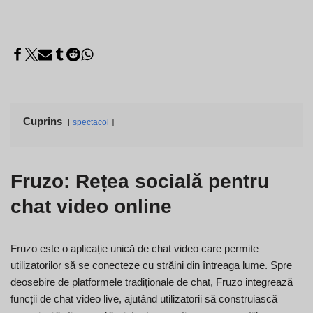
Cuprins
spectacol
Fruzo: Rețea socială pentru
chat video online
Fruzo este o aplicație unică de chat video care permite
utilizatorilor să se conecteze cu străini din întreaga lume. Spre
deosebire de platformele tradiționale de chat, Fruzo integrează
funcții de chat video live, ajutând utilizatorii să construiască