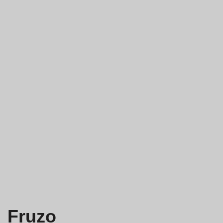
Fruzo