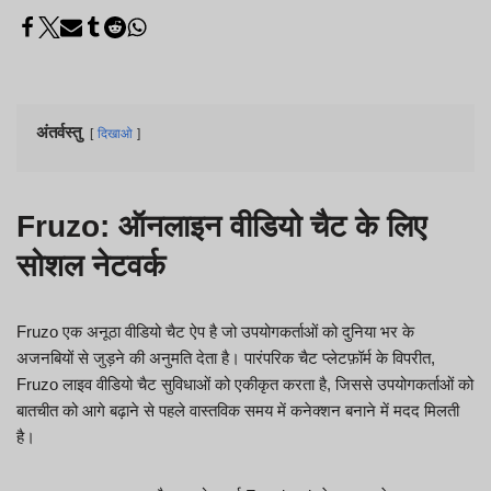
अंतर्वस्तु
दिखाओ
Fruzo: ऑनलाइन वीडियो चैट के लिए
सोशल नेटवर्क
Fruzo एक अनूठा वीडियो चैट ऐप है जो उपयोगकर्ताओं को दुनिया भर के
अजनबियों से जुड़ने की अनुमति देता है। पारंपरिक चैट प्लेटफ़ॉर्म के विपरीत,
Fruzo लाइव वीडियो चैट सुविधाओं को एकीकृत करता है, जिससे उपयोगकर्ताओं को
बातचीत को आगे बढ़ाने से पहले वास्तविक समय में कनेक्शन बनाने में मदद मिलती
है।