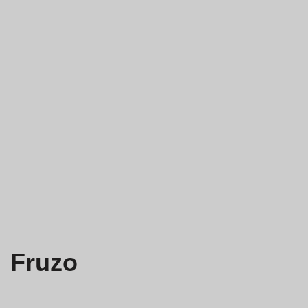
Fruzo