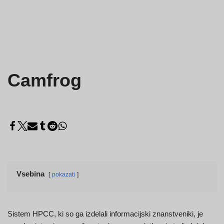
Camfrog
Vsebina
pokazati
Sistem HPCC, ki so ga izdelali informacijski znanstveniki, je