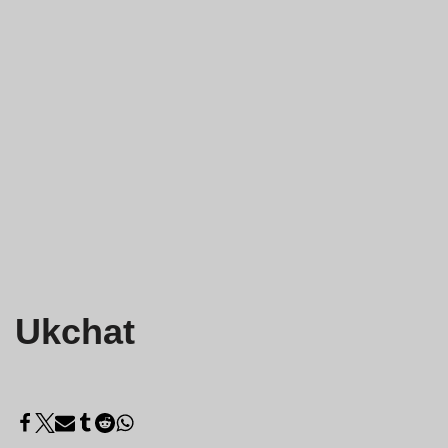
Ukchat