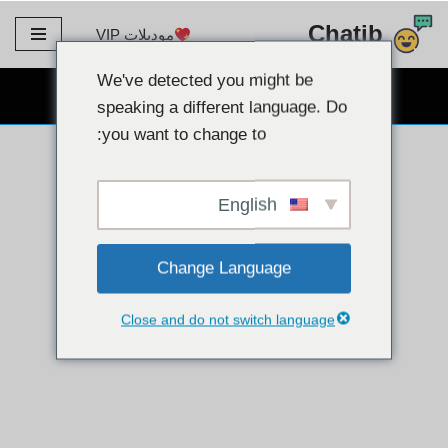
Chatib
موديلات VIP
تخطى
الى
We've detected you might be
دردشة كاميرا ويب مجانية
المحتوى
speaking a different language. Do
you want to change to:
English
Change Language
Close and do not switch language