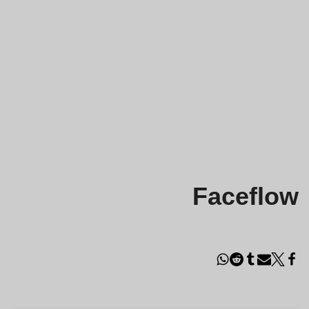
Faceflow