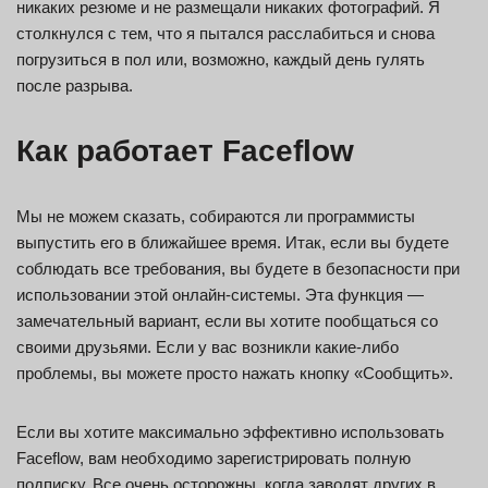
никаких резюме и не размещали никаких фотографий. Я
столкнулся с тем, что я пытался расслабиться и снова
погрузиться в пол или, возможно, каждый день гулять
после разрыва.
Как работает Faceflow
Мы не можем сказать, собираются ли программисты
выпустить его в ближайшее время. Итак, если вы будете
соблюдать все требования, вы будете в безопасности при
использовании этой онлайн-системы. Эта функция —
замечательный вариант, если вы хотите пообщаться со
своими друзьями. Если у вас возникли какие-либо
проблемы, вы можете просто нажать кнопку «Сообщить».
Если вы хотите максимально эффективно использовать
Faceflow, вам необходимо зарегистрировать полную
подписку. Все очень осторожны, когда заводят других в