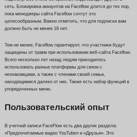
сеть. Блокировка аккаунтов на Faceflow длится до тех пор,
пока менеджеры сайта Faceflow сочтут это
целесообразным. Важно отметить, что для подписки вам
должно быть не менее 18 лет.
Тем не менее, Faceflow гарантирует, что участники будут
защищены от травм при использовании веб-сайта Faceflow.
Всего несколько лет назад людям приходилось
использовать разные платформы для связи с
незнакомцами, а также с членами своей семьи,
находящимися далеко от них. Также есть набор функций в
упорядоченных меню.
Пользовательский опыт
В учетной записи FaceFlow есть два других раздела:
«Предпочитаемые видео YouTube» и «Друзья». Это