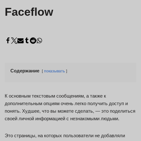
Faceflow
Содержание
показывать
К основным текстовым сообщениям, а также к
дополнительным опциям очень легко получить доступ и
понять. Худшее, что вы можете сделать, — это поделиться
своей личной информацией с незнакомыми людьми.
Это страницы, на которых пользователи не добавляли