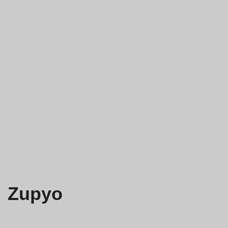
Zupyo