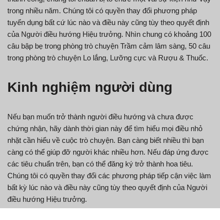
trong nhiều năm. Chúng tôi có quyền thay đổi phương pháp
tuyển dụng bất cứ lúc nào và điều này cũng tùy theo quyết định
của Người điều hướng Hiệu trưởng. Nhìn chung có khoảng 100
câu bập bẹ trong phòng trò chuyện Trầm cảm lâm sàng, 50 câu
trong phòng trò chuyện Lo lắng, Lưỡng cực và Rượu & Thuốc.
Kinh nghiệm người dùng
Nếu bạn muốn trở thành người điều hướng và chưa được
chứng nhận, hãy dành thời gian này để tìm hiểu mọi điều nhỏ
nhặt cần hiểu về cuộc trò chuyện. Bạn càng biết nhiều thì bạn
càng có thể giúp đỡ người khác nhiều hơn. Nếu đáp ứng được
các tiêu chuẩn trên, bạn có thể đăng ký trở thành hoa tiêu.
Chúng tôi có quyền thay đổi các phương pháp tiếp cận việc làm
bất kỳ lúc nào và điều này cũng tùy theo quyết định của Người
điều hướng Hiệu trưởng.