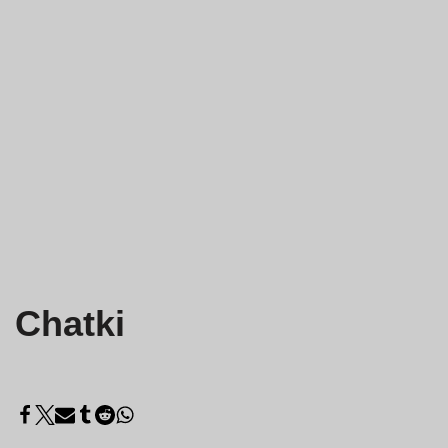
Chatki