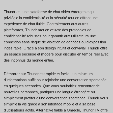
Thundr est une plateforme de chat vidéo émergente qui
privilégie la confidentialité et la sécurité tout en offrant une
expérience de chat fluide. Contrairement aux autres
plateformes, Thundr met en œuvre des protocoles de
confidentialité robustes pour garantir aux utilisateurs une
connexion sans risque de violation de données ou d'exposition
indésirable. Grâce à son design intuitif et convivial, Thundr offre
un espace sécurisé et modéré pour discuter en temps réel avec
des inconnus du monde entier.
Démarrer sur Thundr est rapide et facile : un minimum
d'informations suffit pour rejoindre une conversation spontanée
en quelques secondes. Que vous souhaitiez rencontrer de
nouvelles personnes, pratiquer une langue étrangère ou
simplement profiter d'une conversation spontanée, Thundr vous
simplifie la vie grâce à son interface mobile et à sa base
d'utilisateurs actifs. Alternative fiable à Omegle, Thundr TV offre