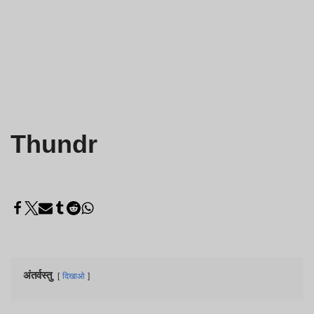
Thundr
अंतर्वस्तु
दिखाओ