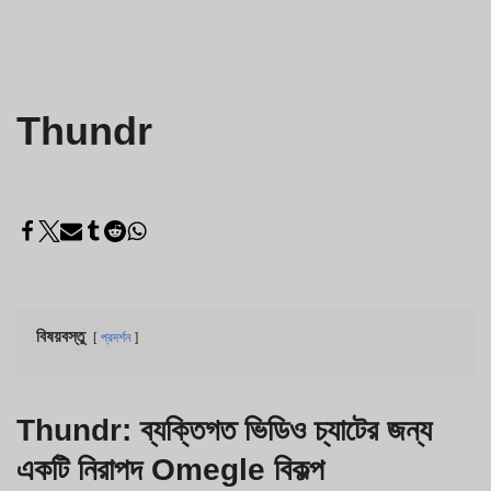
Thundr
বিষয়বস্তু
প্রদর্শন
Thundr: ব্যক্তিগত ভিডিও চ্যাটের জন্য
একটি নিরাপদ Omegle বিকল্প