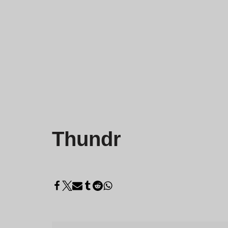
Thundr