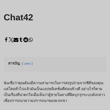
Chat42
สารบัญ
แสดง
ฉันเชื่อว่าคุณต้องมีความสามารถในการส่งรูปถ่ายจากซีดีของคุณ
แต่โดยทั่วไปแล้วมันเป็นแอปพลิเคชั่นที่ค่อนข้างดี อย่างไรก็ตาม
เป็นเรื่องที่น่าตกใจเมื่อเห็นว่าผู้ชายในทางที่ผิดบุกรุกระบบดังกล่าว
เพื่อปรารถนาความปรารถนาของพวกเขา