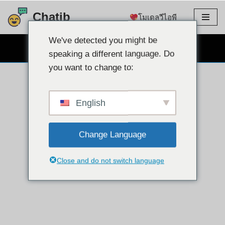
Chatib
โมเดลวีไอพี
ข้าม
ไป
We've detected you might be
แชทผ่านเว็บแคมฟรี
ที่
speaking a different language. Do
เนื้อหา
you want to change to:
English
Change Language
Close and do not switch language